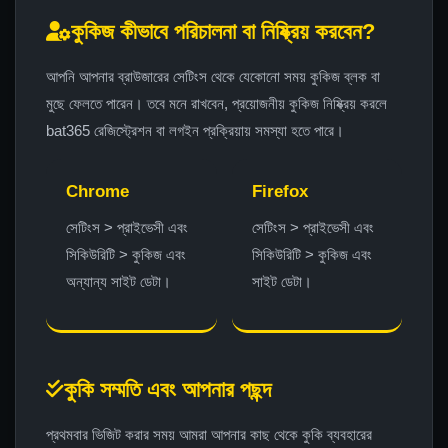
কুকিজ কীভাবে পরিচালনা বা নিষ্ক্রিয় করবেন?
আপনি আপনার ব্রাউজারের সেটিংস থেকে যেকোনো সময় কুকিজ ব্লক বা
মুছে ফেলতে পারেন। তবে মনে রাখবেন, প্রয়োজনীয় কুকিজ নিষ্ক্রিয় করলে
bat365 রেজিস্ট্রেশন বা লগইন প্রক্রিয়ায় সমস্যা হতে পারে।
Chrome
Firefox
সেটিংস > প্রাইভেসী এবং
সেটিংস > প্রাইভেসী এবং
সিকিউরিটি > কুকিজ এবং
সিকিউরিটি > কুকিজ এবং
অন্যান্য সাইট ডেটা।
সাইট ডেটা।
কুকি সম্মতি এবং আপনার পছন্দ
প্রথমবার ভিজিট করার সময় আমরা আপনার কাছ থেকে কুকি ব্যবহারের