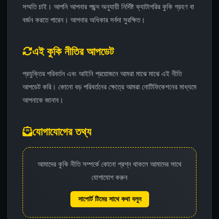
সম্মতি চাই। আপনি আপনার পছন্দ অনুযায়ী নির্দিষ্ট ক্যাটাগরির কুকি গ্রহণ বা
বর্জন করতে পারেন। আপনার অধিকার সর্বদা সুরক্ষিত।
এই কুকি নীতির আপডেট
প্রযুক্তির পরিবর্তন এবং আইনি প্রয়োজনে আমরা মাঝে মাঝে এই নীতি
আপডেট করি। কোনো বড় পরিবর্তনের ক্ষেত্রে আমরা নোটিফিকেশনের মাধ্যমে
আপনাকে জানাব।
যোগাযোগের তথ্য
আমাদের কুকি নীতি সম্পর্কে কোনো প্রশ্ন থাকলে আমাদের সাথে
যোগাযোগ করুন
সাপোর্ট টিমের সাথে কথা বলুন