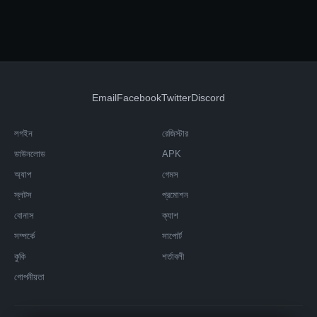
Email
Facebook
Twitter
Discord
লগইন
রেজিস্টার
ডাউনলোড
APK
অ্যাপ
গেমস
স্লটস
প্রমোশন
বোনাস
ক্যাশ
সম্পর্কে
সাপোর্ট
কুকি
শর্তাবলী
গোপনীয়তা