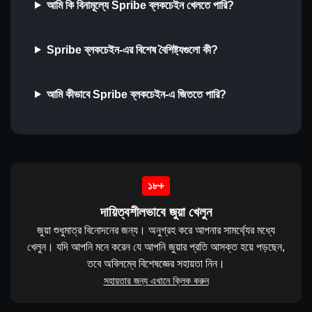
আমি কি বিনামূল্যে Spribe ব্লকচেইন খেলতে পারি?
Spribe ব্লকচেইন-এর বিশেষ বৈশিষ্ট্যগুলো কী?
আমি কীভাবে Spribe ব্লকচেইন-এ জিততে পারি?
১৮+
দায়িত্বশীলভাবে জুয়া খেলুন
জুয়া শুধুমাত্র বিনোদনের জন্য। অনুগ্রহ করে আপনার সামর্থ্যের মধ্যে
খেলুন। যদি আপনি মনে করেন যে আপনি জুয়ার প্রতি আসক্ত হয়ে পড়ছেন,
তবে অবিলম্বে বিশেষজ্ঞের সহায়তা নিন।
সহায়তার জন্য এখানে ক্লিক করুন