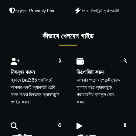
প্রযুক্তি: Provably Fair
ফিচার: ইনস্ট্যান্ট ক্যাশআউট
কীভাবে খেলবেন গাইড
১
২
নিবন্ধন করুন
ডিপোজিট করুন
প্রথমে bat365 প্ল্যাটফর্মে
আপনার পছন্দের পেমেন্ট মেথড
আপনার একটি অ্যাকাউন্ট তৈরি
ব্যবহার করে অ্যাকাউন্টে
করুন অথবা বিদ্যমান অ্যাকাউন্টে
প্রয়োজনীয় ব্যালেন্স যোগ
লগইন করুন।
করুন।
৩
৪