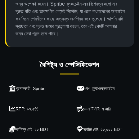
জন্য অপেক্ষা করেন। Spribe ব্লকচেইন-এর বিশেষত্ব হলো এর
দ্রুত গতি এবং তাৎক্ষণিক পেমেন্ট সিস্টেম, যা একে বাংলাদেশের অনলাইন
ক্যাসিনো প্রেমীদের কাছে অত্যন্ত জনপ্রিয় করে তুলেছে। আপনি যদি
স্বচ্ছতা এবং দ্রুত জয়ের প্রত্যাশা করেন, তবে এই গেমটি আপনার
জন্য সেরা পছন্দ হতে পারে।
বৈশিষ্ট্য ও স্পেসিফিকেশন
প্রদানকারী: Spribe
ধরণ: ক্র্যাশ/ব্লকচেইন
RTP: ৯৭.৫%
ভোলাটিলিটি: মাঝারি
সর্বনিম্ন বেট: ১০ BDT
সর্বোচ্চ বেট: ৫০,০০০ BDT