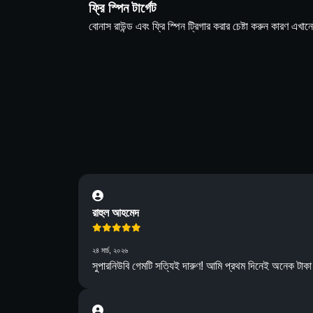
ফ্রি স্পিন টার্গেট
বোনাস রাউন্ড এবং ফ্রি স্পিন ট্রিগার করার চেষ্টা করুন কারণ এ
রাহুল আহমেদ
২৪ মার্চ, ২০২৬
সুপারনিউবি গেমটি সত্যিই দারুণ! আমি প্রথম দিনেই অনেক টা