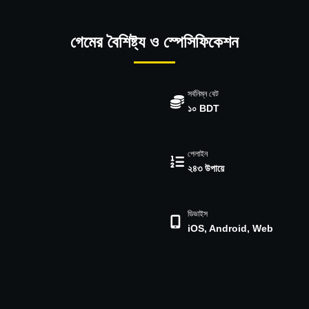
গেমের বৈশিষ্ট্য ও স্পেসিফিকেশন
সর্বনিম্ন বেট
১০ BDT
পেলাইন
২৪৩ উপায়ে
ডিভাইস
iOS, Android, Web