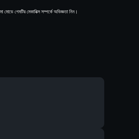
 মোডে গেমটির মেকানিক্স সম্পর্কে অভিজ্ঞতা নিন।