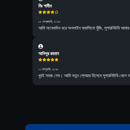
মিঃ শামীম
১০ ফেব্রুয়ারি, ২০২৬
আমি অনেকদিন ধরে অনলাইন ক্যাসিনো খুঁজি, সুপারনিউবি আমার প
আনিসুর রহমান
০২ জানুয়ারি, ২০২৬
খুবই সহজ গেম। আমি নতুন প্লেয়ার হিসেবে সুপারনিউবি খেলে অ