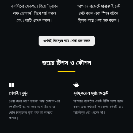
ক্যাসিনো সেকশনে গিয়ে "ড্রাগন
আপনার বাজেটে মানানসই বেট
অফ ডেমনস" লিখে সার্চ করুন
সেট করুন এবং স্পিন বাটনে
এবং গেমটি ওপেন করুন।
ক্লিক করে খেলা শুরু করুন।
এখনই নিবন্ধন করে খেলা শুরু করুন
জয়ের টিপস ও কৌশল
পেলাইন বুঝুন
ব্যাঙ্করোল ম্যানেজমেন্ট
খেলা শুরুর আগে ড্রাগন অফ ডেমনস-এর
আপনার বাজেটের একটি নির্দিষ্ট অংশ বরাদ্দ
পে-টেবলটি ভালো করে দেখে নিন যাতে
করুন এবং কখনোই আবেগের বশবর্তী হয়ে
কোন সিম্বলের মূল্য কত তা জানতে
অতিরিক্ত বেট ধরবেন না।
পারেন।