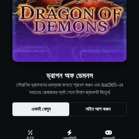
ড্রাগন অফ ডেমনস
পৌরাণিক ড্রাগনদের রহস্যময় জগতে প্রবেশ করুন এবং bat365-এর
সবচেয়ে রোমাঞ্চকর স্লট গেমে বিশাল জ্যাকপট জিতুন!
এখনই খেলুন
সাইন আপ করুন
RTP
ভোলাটিলিটি
প্রদানকারী