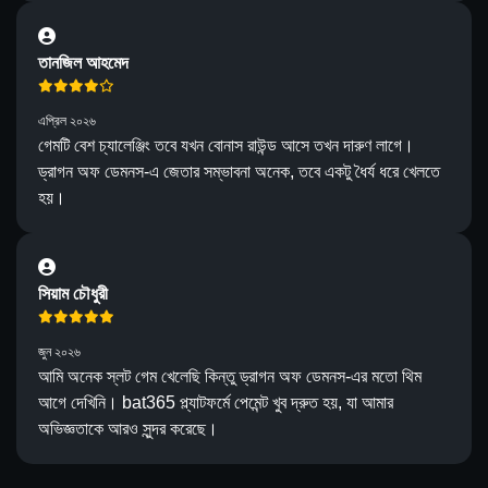
তানজিল আহমেদ
এপ্রিল ২০২৬
গেমটি বেশ চ্যালেঞ্জিং তবে যখন বোনাস রাউন্ড আসে তখন দারুণ লাগে।
ড্রাগন অফ ডেমনস-এ জেতার সম্ভাবনা অনেক, তবে একটু ধৈর্য ধরে খেলতে
হয়।
সিয়াম চৌধুরী
জুন ২০২৬
আমি অনেক স্লট গেম খেলেছি কিন্তু ড্রাগন অফ ডেমনস-এর মতো থিম
আগে দেখিনি। bat365 প্ল্যাটফর্মে পেমেন্ট খুব দ্রুত হয়, যা আমার
অভিজ্ঞতাকে আরও সুন্দর করেছে।