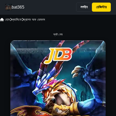
bat365
লগইন
রেজিস্টার
হোম
ক্যাসিনো
ড্রাগন অফ ডেমনস
স্লট গেম