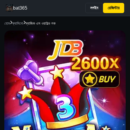
bat365
লগইন
রেজিস্টার
হোম
ক্যাসিনো
ম্যাজিক এস ওয়াইল্ড লক