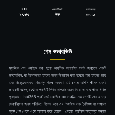
RTP
ভোলাটিলিটি
সর্বোচ্চ জয়
৯৭.২%
উচ্চ
৫০০০x
গেম ওভারভিউ
ম্যাজিক এস ওয়াইল্ড লক হলো আধুনিক অনলাইন স্লট জগতের একটি
মাস্টারপিস, যা বিশেষভাবে তাদের জন্য ডিজাইন করা হয়েছে যারা তাসের জাদু
এবং উত্তেজনাকর গেমপ্লে পছন্দ করেন। এই গেমে আপনি পাবেন একটি
জাদুকরী আবহ, যেখানে প্রতিটি স্পিন আপনার জন্য নিয়ে আসতে পারে বিশাল
পুরস্কার। bat365 প্ল্যাটফর্মে ম্যাজিক এস ওয়াইল্ড লক গেমটি তার অনন্য
মেকানিক্সের জন্য পরিচিত, বিশেষ করে এর 'ওয়াইল্ড লক' বৈশিষ্ট্য যা সাধারণ
স্লট গেম থেকে একে আলাদা করে তোলে। গেমের গ্রাফিক্স অত্যন্ত উন্নত