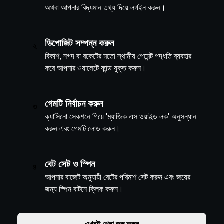
অথবা আপনার বিদ্যমান তথ্য দিয়ে লগইন করুন।
ডিপোজিট সম্পন্ন করুন
২
বিকাশ, নগদ বা রকেটের মতো স্থানীয় পেমেন্ট পদ্ধতি ব্যবহার
করে আপনার ওয়ালেটে ফান্ড যুক্ত করুন।
গেমটি নির্বাচন করুন
৩
ক্যাসিনো সেকশনে গিয়ে 'ম্যাজিক এস ওয়াইল্ড লক' অনুসন্ধান
করুন এবং গেমটি লোড করুন।
বেট সেট ও স্পিন
৪
আপনার বাজেট অনুযায়ী বেটের পরিমাণ সেট করুন এবং জয়ের
জন্য স্পিন বাটনে ক্লিক করুন।