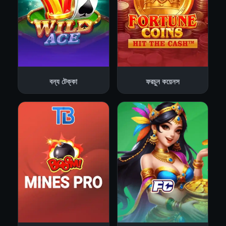
বন্য টেক্কা
ফরচুন কয়েনস