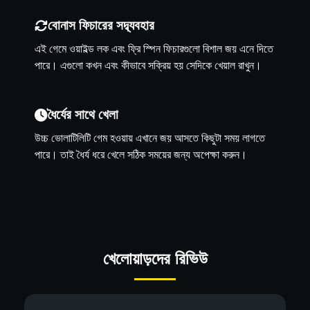
বোনাস ফিচারের সদ্ব্যবহার
এই গেমে ওয়াইল্ড লক এবং ফ্রি স্পিন ফিচারগুলো বিশাল জয় এনে দিতে
পারে। এগুলো কখন এবং কীভাবে সক্রিয় হয় সেদিকে খেয়াল রাখুন।
ধৈর্যের সাথে খেলা
উচ্চ ভোলাটিলিটি গেম হওয়ায় এখানে জয় আসতে কিছুটা সময় লাগতে
পারে। তাই ধৈর্য ধরে খেলে সঠিক সময়ের জন্য অপেক্ষা করুন।
খেলোয়াড়দের রিভিউ